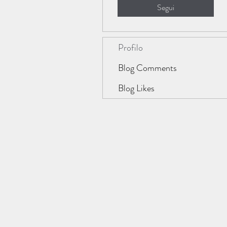
Segui
Profilo
Blog Comments
Blog Likes