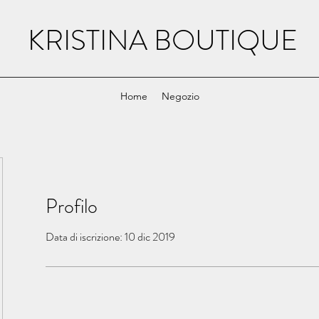
KRISTINA BOUTIQUE
Home
Negozio
Profilo
Data di iscrizione: 10 dic 2019