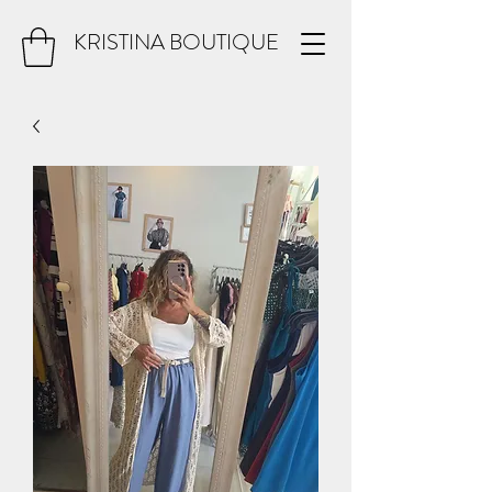
KRISTINA BOUTIQUE